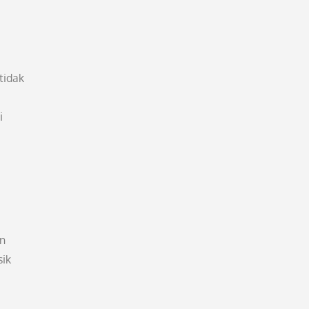
tidak
i
an
sik