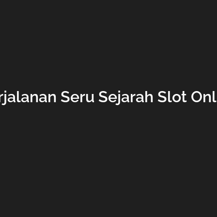
rjalanan Seru Sejarah Slot Onl