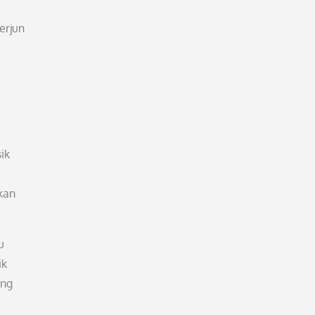
erjun
ik
kan
u
ik
ang