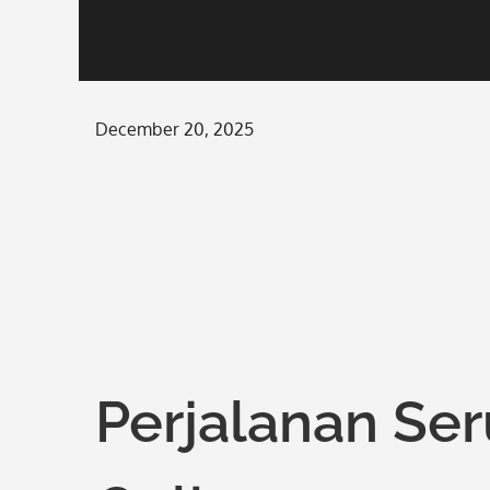
Posted
December 20, 2025
on
Perjalanan Ser