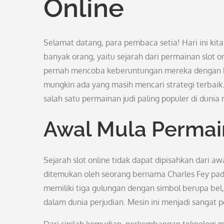
Online
Selamat datang, para pembaca setia! Hari ini ki
banyak orang, yaitu sejarah dari permainan slot o
pernah mencoba keberuntungan mereka dengan ber
mungkin ada yang masih mencari strategi terbaik
salah satu permainan judi paling populer di dunia
Awal Mula Permai
Sejarah slot online tidak dapat dipisahkan dari aw
ditemukan oleh seorang bernama Charles Fey pada
memiliki tiga gulungan dengan simbol berupa bel, 
dalam dunia perjudian. Mesin ini menjadi sangat po