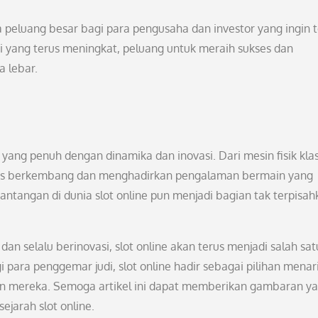
a peluang besar bagi para pengusaha dan investor yang ingin t
i yang terus meningkat, peluang untuk meraih sukses dan
a lebar.
yang penuh dengan dinamika dan inovasi. Dari mesin fisik klas
 terus berkembang dan menghadirkan pengalaman bermain yang
ntangan di dunia slot online pun menjadi bagian tak terpisah
n selalu berinovasi, slot online akan terus menjadi salah sat
gi para penggemar judi, slot online hadir sebagai pilihan menar
n mereka. Semoga artikel ini dapat memberikan gambaran y
ejarah slot online.