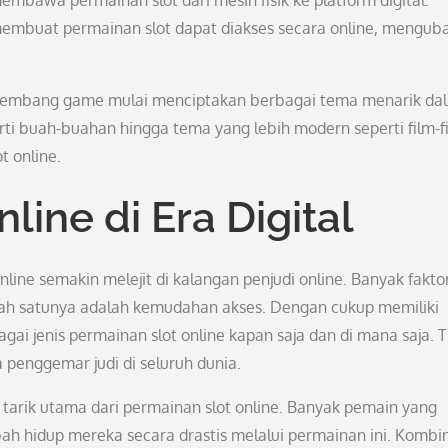
mbawa permainan slot dari mesin fisik ke platform digital.
embuat permainan slot dapat diakses secara online, mengub
ngembang game mulai menciptakan berbagai tema menarik da
erti buah-buahan hingga tema yang lebih modern seperti film-f
t online.
line di Era Digital
nline semakin melejit di kalangan penjudi online. Banyak fakto
lah satunya adalah kemudahan akses. Dengan cukup memiliki
ai jenis permainan slot online kapan saja dan di mana saja. T
a penggemar judi di seluruh dunia.
a tarik utama dari permainan slot online. Banyak pemain yang
 hidup mereka secara drastis melalui permainan ini. Kombin