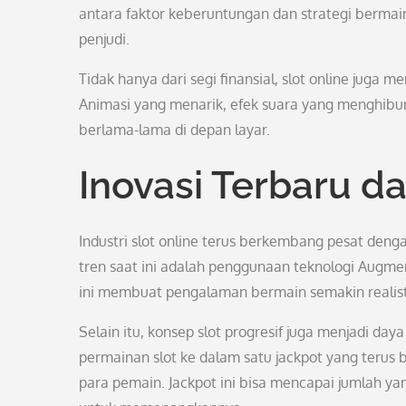
antara faktor keberuntungan dan strategi bermai
penjudi.
Tidak hanya dari segi finansial, slot online ju
Animasi yang menarik, efek suara yang menghibu
berlama-lama di depan layar.
Inovasi Terbaru d
Industri slot online terus berkembang pesat denga
tren saat ini adalah penggunaan teknologi Augment
ini membuat pengalaman bermain semakin realisti
Selain itu, konsep slot progresif juga menjadi day
permainan slot ke dalam satu jackpot yang terus
para pemain. Jackpot ini bisa mencapai jumlah