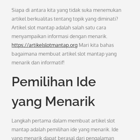
Siapa di antara kita yang tidak suka menemukan
artikel berkualitas tentang topik yang diminati?
Artikel slot mantap adalah salah satu cara
menyampaikan informasi dengan menarik.
https://artikelslotmantap.org
Mari kita bahas
bagaimana membuat artikel slot mantap yang
menarik dan informatif!
Pemilihan Ide
yang Menarik
Langkah pertama dalam membuat artikel slot
mantap adalah pemilihan ide yang menarik. Ide
yang menarik dapat berasal dari pengalaman