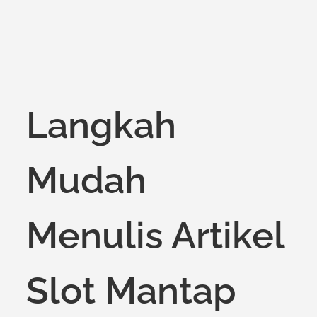
Langkah
Mudah
Menulis Artikel
Slot Mantap