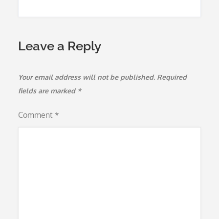
Leave a Reply
Your email address will not be published.
Required
fields are marked
*
Comment
*