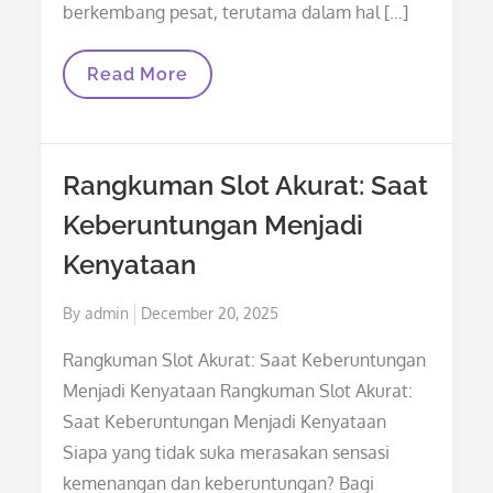
berkembang pesat, terutama dalam hal […]
Berbagai
Read More
Rangkuman
Slot
Online
Yang
Menarik
Rangkuman Slot Akurat: Saat
Perhatian
Keberuntungan Menjadi
Kenyataan
Posted
By
admin
December 20, 2025
on
Rangkuman Slot Akurat: Saat Keberuntungan
Menjadi Kenyataan Rangkuman Slot Akurat:
Saat Keberuntungan Menjadi Kenyataan
Siapa yang tidak suka merasakan sensasi
kemenangan dan keberuntungan? Bagi