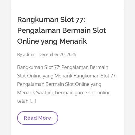
Rangkuman
Slot
Maxwin
Rangkuman Slot 77:
Pengalaman Bermain Slot
Online yang Menarik
Posted
By
admin
December 20, 2025
on
Rangkuman Slot 77: Pengalaman Bermain
Slot Online yang Menarik Rangkuman Slot 77:
Pengalaman Bermain Slot Online yang
Menarik Saat ini, bermain game slot online
telah […]
Rangkuman
Read More
Slot
77:
Pengalaman