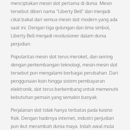
menciptakan mesin slot pertama di dunia. Mesin
tersebut diberi nama “Liberty Bell” dan menjadi
cikal bakal dari semua mesin slot modern yang ada
saat ini. Dengan tiga gulungan dan lima simbol,
Liberty Bell menjadi revolusioner dalam dunia
perjudian.
Popularitas mesin slot terus meroket, dan seiring
dengan perkembangan teknologi, mesin-mesin slot
tersebut pun mengalami berbagai perubahan. Dari
penggunaan koin hingga sistem pembayaran
elektronik, slot terus berkembang untuk memenuhi
kebutuhan pemain yang semakin banyak.
Perjalanan slot tidak hanya terbatas pada kasino
fisik. Dengan hadirnya internet, industri perjudian
pun ikut merambah dunia maya. Inilah awal mula