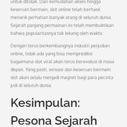
untuk ditolak. Dari kemudahan akses hingga
keseruan bermain, slot online telah berhasil
menarik perhatian banyak orang di seluruh dunia.
Sejarah panjang permainan ini telah membuktikan
bahwa popularitasnya tak lekang oleh waktu.
Dengan terus berkembangnya industri perjudian
online, tidak ada yang bisa memprediksi
bagaimana slot viral akan terus berevolusi di masa
depan. Yang pasti, sensasi dan keseruan bermain
slot akan selalu menjadi magnet bagi para pecinta
judi di seluruh dunia.
Kesimpulan:
Pesona Sejarah