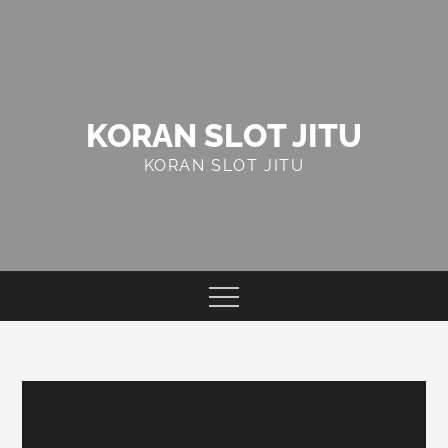
Skip
to
content
KORAN SLOT JITU
KORAN SLOT JITU