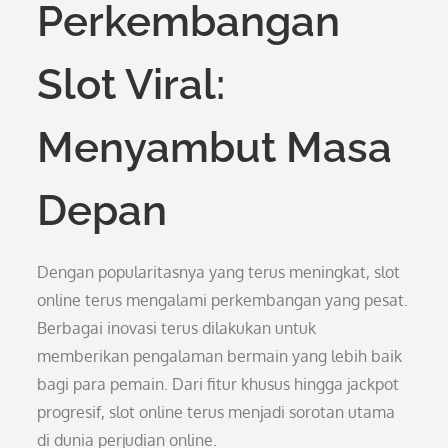
Perkembangan
Slot Viral:
Menyambut Masa
Depan
Dengan popularitasnya yang terus meningkat, slot
online terus mengalami perkembangan yang pesat.
Berbagai inovasi terus dilakukan untuk
memberikan pengalaman bermain yang lebih baik
bagi para pemain. Dari fitur khusus hingga jackpot
progresif, slot online terus menjadi sorotan utama
di dunia perjudian online.