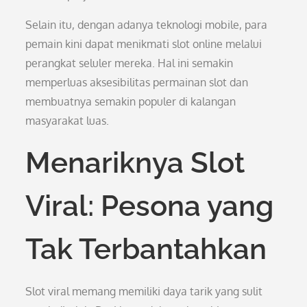
Selain itu, dengan adanya teknologi mobile, para
pemain kini dapat menikmati slot online melalui
perangkat seluler mereka. Hal ini semakin
memperluas aksesibilitas permainan slot dan
membuatnya semakin populer di kalangan
masyarakat luas.
Menariknya Slot
Viral: Pesona yang
Tak Terbantahkan
Slot viral memang memiliki daya tarik yang sulit