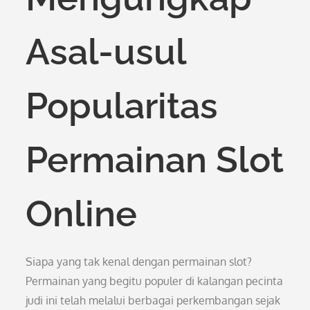
Asal-usul
Popularitas
Permainan Slot
Online
Siapa yang tak kenal dengan permainan slot?
Permainan yang begitu populer di kalangan pecinta
judi ini telah melalui berbagai perkembangan sejak