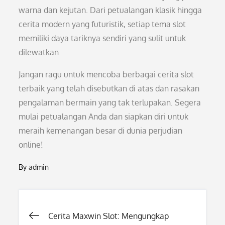
warna dan kejutan. Dari petualangan klasik hingga
cerita modern yang futuristik, setiap tema slot
memiliki daya tariknya sendiri yang sulit untuk
dilewatkan.
Jangan ragu untuk mencoba berbagai cerita slot
terbaik yang telah disebutkan di atas dan rasakan
pengalaman bermain yang tak terlupakan. Segera
mulai petualangan Anda dan siapkan diri untuk
meraih kemenangan besar di dunia perjudian
online!
By
admin
Post
Cerita Maxwin Slot: Mengungkap