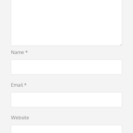
Name
*
Email
*
Website