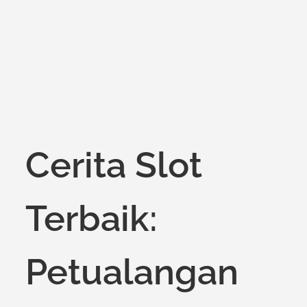
on
Cerita Slot
Terbaik:
Petualangan