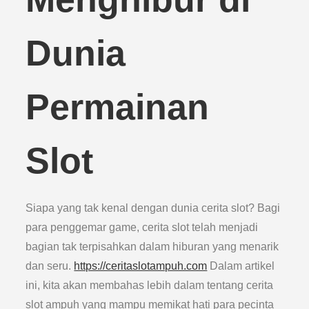
Dunia
Permainan
Slot
Siapa yang tak kenal dengan dunia cerita slot? Bagi
para penggemar game, cerita slot telah menjadi
bagian tak terpisahkan dalam hiburan yang menarik
dan seru.
https://ceritaslotampuh.com
Dalam artikel
ini, kita akan membahas lebih dalam tentang cerita
slot ampuh yang mampu memikat hati para pecinta