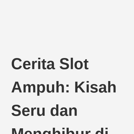
Cerita Slot
Ampuh: Kisah
Seru dan
Menghibur di