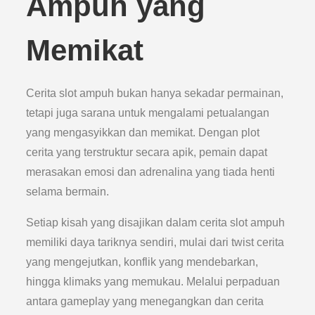
Ampuh yang
Memikat
Cerita slot ampuh bukan hanya sekadar permainan,
tetapi juga sarana untuk mengalami petualangan
yang mengasyikkan dan memikat. Dengan plot
cerita yang terstruktur secara apik, pemain dapat
merasakan emosi dan adrenalina yang tiada henti
selama bermain.
Setiap kisah yang disajikan dalam cerita slot ampuh
memiliki daya tariknya sendiri, mulai dari twist cerita
yang mengejutkan, konflik yang mendebarkan,
hingga klimaks yang memukau. Melalui perpaduan
antara gameplay yang menegangkan dan cerita