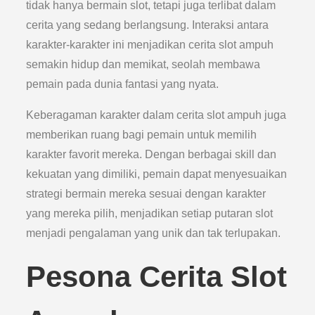
tidak hanya bermain slot, tetapi juga terlibat dalam
cerita yang sedang berlangsung. Interaksi antara
karakter-karakter ini menjadikan cerita slot ampuh
semakin hidup dan memikat, seolah membawa
pemain pada dunia fantasi yang nyata.
Keberagaman karakter dalam cerita slot ampuh juga
memberikan ruang bagi pemain untuk memilih
karakter favorit mereka. Dengan berbagai skill dan
kekuatan yang dimiliki, pemain dapat menyesuaikan
strategi bermain mereka sesuai dengan karakter
yang mereka pilih, menjadikan setiap putaran slot
menjadi pengalaman yang unik dan tak terlupakan.
Pesona Cerita Slot