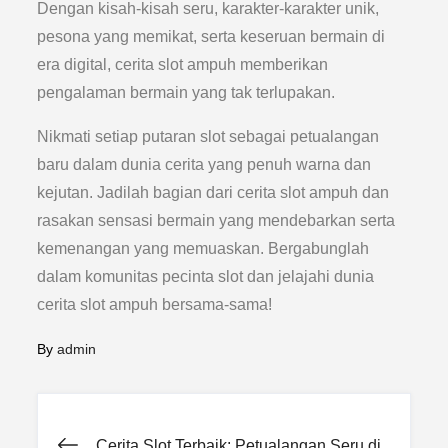
Dengan kisah-kisah seru, karakter-karakter unik,
pesona yang memikat, serta keseruan bermain di
era digital, cerita slot ampuh memberikan
pengalaman bermain yang tak terlupakan.
Nikmati setiap putaran slot sebagai petualangan
baru dalam dunia cerita yang penuh warna dan
kejutan. Jadilah bagian dari cerita slot ampuh dan
rasakan sensasi bermain yang mendebarkan serta
kemenangan yang memuaskan. Bergabunglah
dalam komunitas pecinta slot dan jelajahi dunia
cerita slot ampuh bersama-sama!
By
admin
Post
Cerita Slot Terbaik: Petualangan Seru di