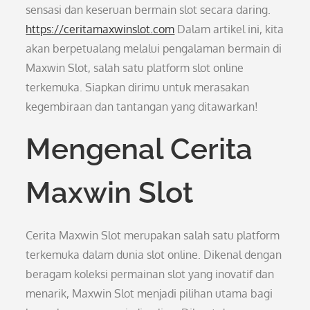
sensasi dan keseruan bermain slot secara daring.
https://ceritamaxwinslot.com
Dalam artikel ini, kita
akan berpetualang melalui pengalaman bermain di
Maxwin Slot, salah satu platform slot online
terkemuka. Siapkan dirimu untuk merasakan
kegembiraan dan tantangan yang ditawarkan!
Mengenal Cerita
Maxwin Slot
Cerita Maxwin Slot merupakan salah satu platform
terkemuka dalam dunia slot online. Dikenal dengan
beragam koleksi permainan slot yang inovatif dan
menarik, Maxwin Slot menjadi pilihan utama bagi