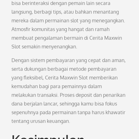
bisa berinteraksi dengan pemain lain secara
langsung, berbagi tips, atau bahkan menantang
mereka dalam permainan slot yang menegangkan.
Atmosfir komunitas yang hangat dan ramah
membuat pengalaman bermain di Cerita Maxwin
Slot semakin menyenangkan.
Dengan sistem pembayaran yang cepat dan aman,
serta dukungan berbagai metode pembayaran
yang fleksibel, Cerita Maxwin Slot memberikan
kemudahan bagi para pemainnya dalam
melakukan transaksi. Proses deposit dan penarikan
dana berjalan lancar, sehingga kamu bisa fokus
sepenuhnya pada permainan tanpa harus khawatir
tentang urusan keuangan.