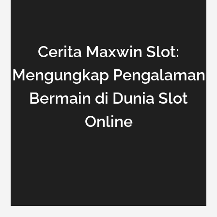
Cerita Maxwin Slot:
Mengungkap Pengalaman
Bermain di Dunia Slot
Online