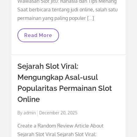
Wawasan Slot Jitu: Rahasia dan Tips Menang
Saat berbicara tentang judi online, salah satu
permainan yang paling populer […]
Wawasan
Read More
Slot
Jitu:
Rahasia
Dan
Tips
Sejarah Slot Viral:
Menang
Mengungkap Asal-usul
Popularitas Permainan Slot
Online
Posted
By
admin
December 20, 2025
on
Create a Random Review Article About
Sejarah Slot Viral Sejarah Slot Viral: