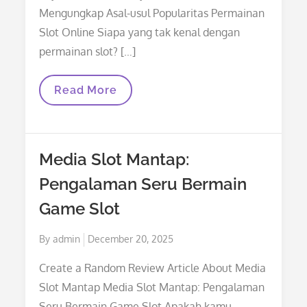
Mengungkap Asal-usul Popularitas Permainan
Slot Online Siapa yang tak kenal dengan
permainan slot? […]
Sejarah
Read More
Slot
Viral:
Mengungkap
Asal-
Usul
Media Slot Mantap:
Popularitas
Permainan
Pengalaman Seru Bermain
Slot
Online
Game Slot
Posted
By
admin
December 20, 2025
on
Create a Random Review Article About Media
Slot Mantap Media Slot Mantap: Pengalaman
Seru Bermain Game Slot Apakah kamu