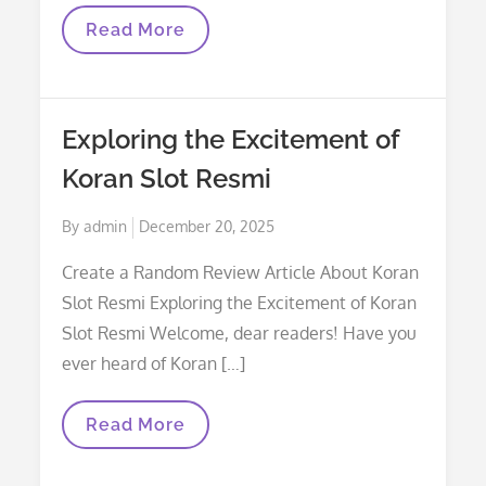
Review
Read More
Menarik
Tentang
Rangkuman
Slot
Maxwin
Exploring the Excitement of
Koran Slot Resmi
Posted
By
admin
December 20, 2025
on
Create a Random Review Article About Koran
Slot Resmi Exploring the Excitement of Koran
Slot Resmi Welcome, dear readers! Have you
ever heard of Koran […]
Exploring
Read More
The
Excitement
Of