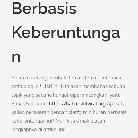
Berbasis
Keberuntunga
n
Selamat datang kembali, teman-teman pembaca
setia blog ini! Hari ini, kita akan membahas sebuah
topik yang sedang hangat diperbincangkan, yaitu
Bahas Slot Viral.
https://bahasslotviral.org
Apakah
kalian penasaran dengan platform hiburan berbasis
keberuntungan ini? Mari kita simak ulasan
lengkapnya di artikel ini!