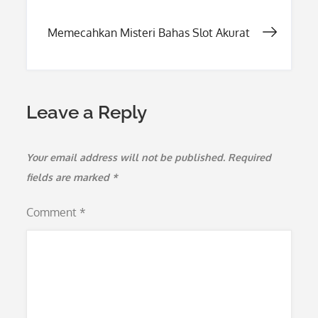
navigation
Memecahkan Misteri Bahas Slot Akurat
Leave a Reply
Your email address will not be published.
Required
fields are marked
*
Comment
*