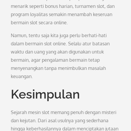
menarik seperti bonus harian, turnamen slot, dan
program loyalitas semakin menambah keseruan
bermain slot secara online.
Namun, tentu saja kita juga perlu berhati-hati
dalam bermain slot online. Selalu atur batasan
waktu dan uang yang akan digunakan untuk
bermain, agar pengalaman bermain tetap
menyenangkan tanpa menimbulkan masalah
keuangan.
Kesimpulan
Sejarah mesin slot memang penuh dengan misteri
dan kejutan. Dari asal usulnya yang sederhana
hingga keberhasilannya dalam menciptakan jutaan