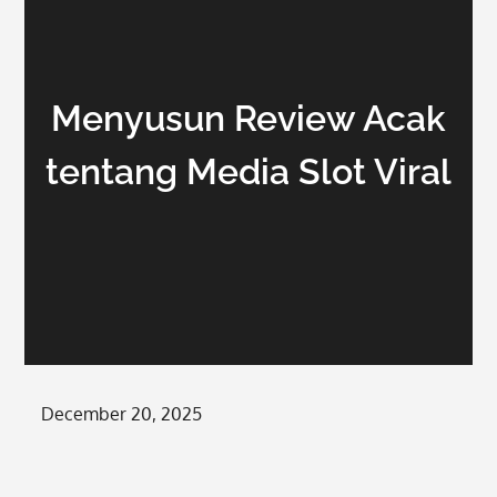
Menyusun Review Acak
tentang Media Slot Viral
Posted
December 20, 2025
on