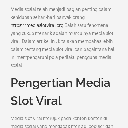
Media sosial telah menjadi bagian penting dalam
kehidupan sehari-hari banyak orang.
https://mediaslotviral.org
Salah satu fenomena
yang cukup menarik adalah munculnya media slot
viral. Dalam artikel ini, kita akan membahas lebih
dalam tentang media slot viral dan bagaimana hal
ini mempengaruhi pola perilaku pengguna media
sosial.
Pengertian Media
Slot Viral
Media slot viral merujuk pada konten-konten di
media sosial yang mendadak menjadi populer dan