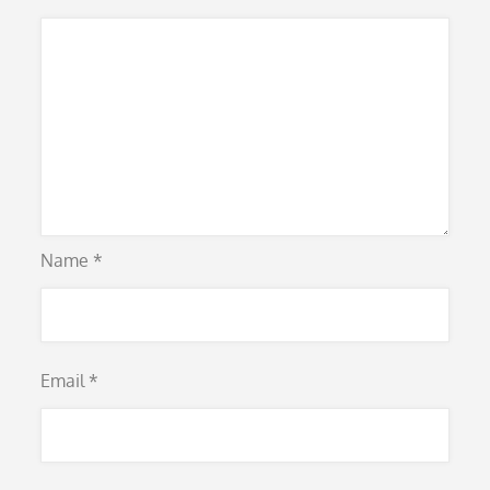
Name
*
Email
*