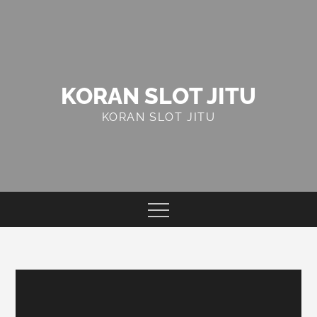
Skip
to
content
KORAN SLOT JITU
KORAN SLOT JITU