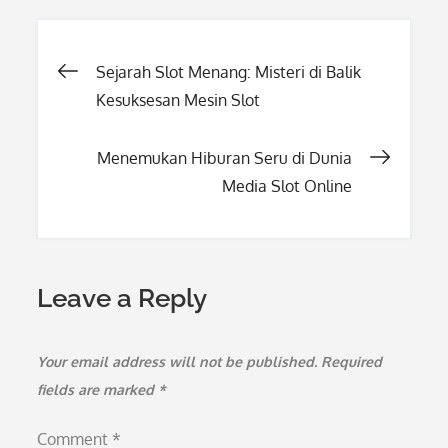
Post
Sejarah Slot Menang: Misteri di Balik
Kesuksesan Mesin Slot
navigation
Menemukan Hiburan Seru di Dunia
Media Slot Online
Leave a Reply
Your email address will not be published.
Required
fields are marked
*
Comment
*