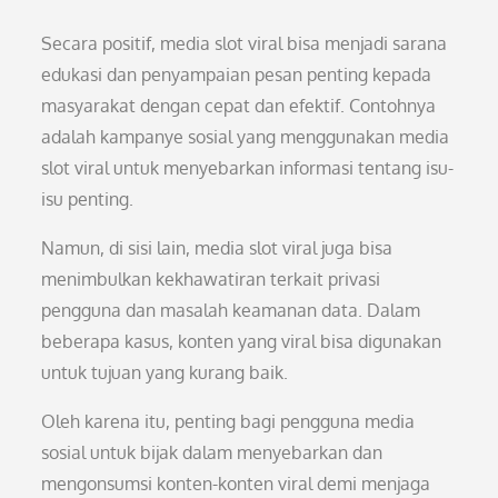
Secara positif, media slot viral bisa menjadi sarana
edukasi dan penyampaian pesan penting kepada
masyarakat dengan cepat dan efektif. Contohnya
adalah kampanye sosial yang menggunakan media
slot viral untuk menyebarkan informasi tentang isu-
isu penting.
Namun, di sisi lain, media slot viral juga bisa
menimbulkan kekhawatiran terkait privasi
pengguna dan masalah keamanan data. Dalam
beberapa kasus, konten yang viral bisa digunakan
untuk tujuan yang kurang baik.
Oleh karena itu, penting bagi pengguna media
sosial untuk bijak dalam menyebarkan dan
mengonsumsi konten-konten viral demi menjaga