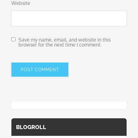
Website
Save my name, email, and website in this
browser for the next time I comment.
BLOGROLL