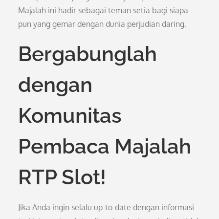
Majalah ini hadir sebagai teman setia bagi siapa
pun yang gemar dengan dunia perjudian daring.
Bergabunglah
dengan
Komunitas
Pembaca Majalah
RTP Slot!
Jika Anda ingin selalu up-to-date dengan informasi