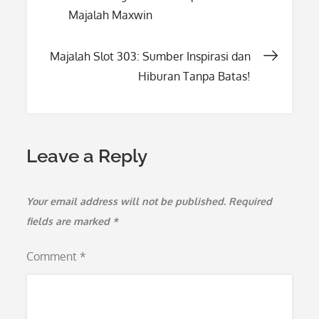
Majalah Maxwin
navigation
Majalah Slot 303: Sumber Inspirasi dan
Hiburan Tanpa Batas!
Leave a Reply
Your email address will not be published.
Required
fields are marked
*
Comment
*