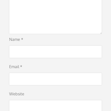
Name
*
Email
*
Website