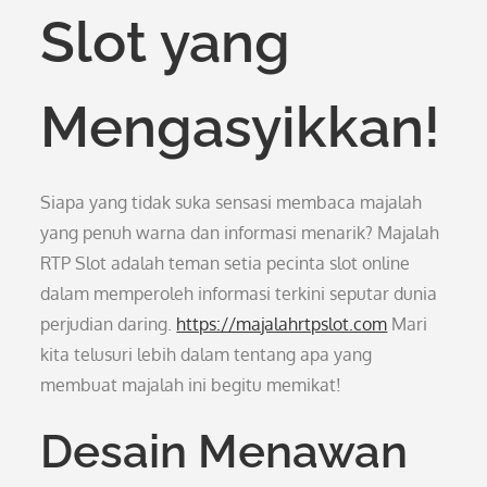
Slot yang
Mengasyikkan!
Siapa yang tidak suka sensasi membaca majalah
yang penuh warna dan informasi menarik? Majalah
RTP Slot adalah teman setia pecinta slot online
dalam memperoleh informasi terkini seputar dunia
perjudian daring.
https://majalahrtpslot.com
Mari
kita telusuri lebih dalam tentang apa yang
membuat majalah ini begitu memikat!
Desain Menawan