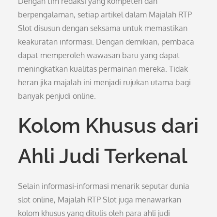
Dengan tim redaksi yang kompeten dan
berpengalaman, setiap artikel dalam Majalah RTP
Slot disusun dengan seksama untuk memastikan
keakuratan informasi. Dengan demikian, pembaca
dapat memperoleh wawasan baru yang dapat
meningkatkan kualitas permainan mereka. Tidak
heran jika majalah ini menjadi rujukan utama bagi
banyak penjudi online.
Kolom Khusus dari
Ahli Judi Terkenal
Selain informasi-informasi menarik seputar dunia
slot online, Majalah RTP Slot juga menawarkan
kolom khusus yang ditulis oleh para ahli judi