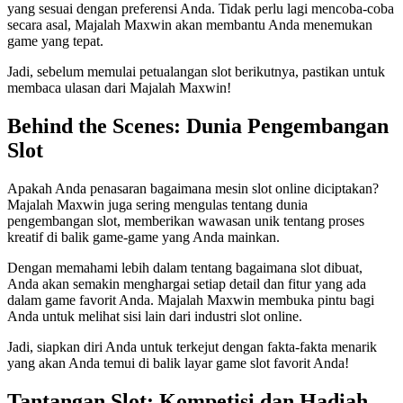
yang sesuai dengan preferensi Anda. Tidak perlu lagi mencoba-coba
secara asal, Majalah Maxwin akan membantu Anda menemukan
game yang tepat.
Jadi, sebelum memulai petualangan slot berikutnya, pastikan untuk
membaca ulasan dari Majalah Maxwin!
Behind the Scenes: Dunia Pengembangan
Slot
Apakah Anda penasaran bagaimana mesin slot online diciptakan?
Majalah Maxwin juga sering mengulas tentang dunia
pengembangan slot, memberikan wawasan unik tentang proses
kreatif di balik game-game yang Anda mainkan.
Dengan memahami lebih dalam tentang bagaimana slot dibuat,
Anda akan semakin menghargai setiap detail dan fitur yang ada
dalam game favorit Anda. Majalah Maxwin membuka pintu bagi
Anda untuk melihat sisi lain dari industri slot online.
Jadi, siapkan diri Anda untuk terkejut dengan fakta-fakta menarik
yang akan Anda temui di balik layar game slot favorit Anda!
Tantangan Slot: Kompetisi dan Hadiah