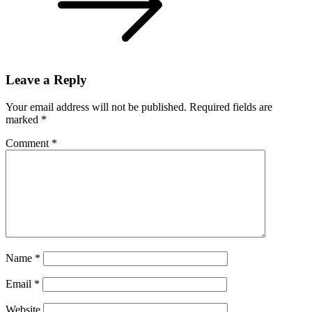
Leave a Reply
Your email address will not be published.
Required fields are
marked
*
Comment
*
Name
*
Email
*
Website