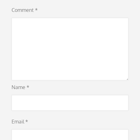
Comment
*
Name
*
Email
*