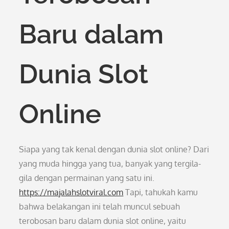
Baru dalam
Dunia Slot
Online
Siapa yang tak kenal dengan dunia slot online? Dari
yang muda hingga yang tua, banyak yang tergila-
gila dengan permainan yang satu ini.
https://majalahslotviral.com
Tapi, tahukah kamu
bahwa belakangan ini telah muncul sebuah
terobosan baru dalam dunia slot online, yaitu