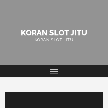
Skip
to
content
KORAN SLOT JITU
KORAN SLOT JITU