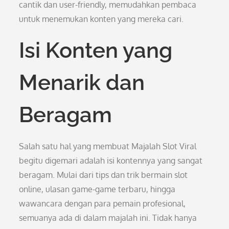
cantik dan user-friendly, memudahkan pembaca
untuk menemukan konten yang mereka cari.
Isi Konten yang
Menarik dan
Beragam
Salah satu hal yang membuat Majalah Slot Viral
begitu digemari adalah isi kontennya yang sangat
beragam. Mulai dari tips dan trik bermain slot
online, ulasan game-game terbaru, hingga
wawancara dengan para pemain profesional,
semuanya ada di dalam majalah ini. Tidak hanya