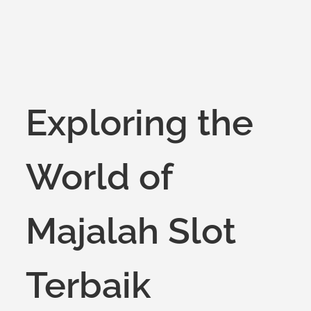
Exploring the
World of
Majalah Slot
Terbaik