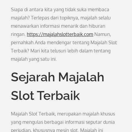
Siapa di antara kita yang tidak suka membaca
majalah? Terlepas dari topiknya, majalah selalu
menawarkan informasi menarik dan hiburan
ringan.
https://majalahslotterbaik.com
Namun,
pernahkah Anda mendengar tentang Majalah Slot
Terbaik? Mari kita telusuri lebih dalam tentang
majalah yang satu ini.
Sejarah Majalah
Slot Terbaik
Majalah Slot Terbaik, merupakan majalah khusus
yang mengulas berbagai informasi seputar dunia
perjudian, khususnya mesin slot. Majalah ini