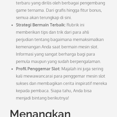
terbaru yang dirilis oleh berbagai pengembang
game ternama. Dari grafis hingga fitur bonus,
semua akan terungkap di sini.
Strategi Bermain Terbaik:
Rubrik ini
memberikan tips dan trik dari para ahli
perjudian tentang bagaimana memaksimalkan
kemenangan Anda saat bermain mesin slot.
Informasi yang sangat berharga bagi para
pemula maupun yang sudah berpengalaman.
Profil Penggemar Slot:
Majalah ini juga sering
kali mewawancarai para penggemar mesin slot
sukses dan membagikan cerita inspiratif mereka
kepada pembaca. Siapa tahu, Anda bisa
menjadi bintang berikutnya!
Menangkan