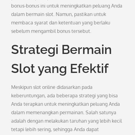
bonus-bonus ini untuk meningkatkan peluang Anda
dalam bermain slot. Namun, pastikan untuk
membaca syarat dan ketentuan yang berlaku
sebelum mengambil bonus tersebut.
Strategi Bermain
Slot yang Efektif
Meskipun slot online didasarkan pada
keberuntungan, ada beberapa strategi yang bisa
Anda terapkan untuk meningkatkan peluang Anda
dalam memenangkan permainan. Salah satunya
adalah dengan melakukan taruhan yang lebih kecil
tetapi lebih sering, sehingga Anda dapat