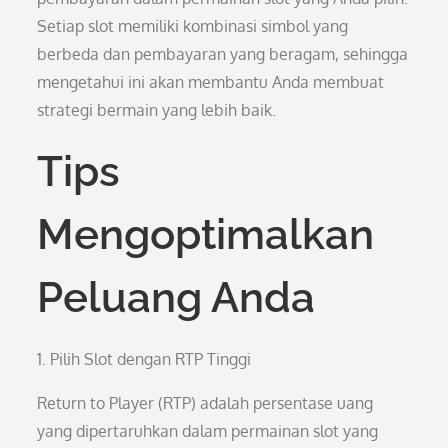
Setiap slot memiliki kombinasi simbol yang
berbeda dan pembayaran yang beragam, sehingga
mengetahui ini akan membantu Anda membuat
strategi bermain yang lebih baik.
Tips
Mengoptimalkan
Peluang Anda
1. Pilih Slot dengan RTP Tinggi
Return to Player (RTP) adalah persentase uang
yang dipertaruhkan dalam permainan slot yang