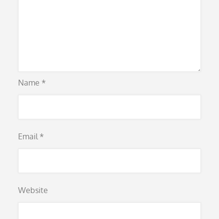
Name
*
Email
*
Website