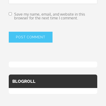
Save my name, email, and website in this
browser for the next time I comment.
BLOGROLL