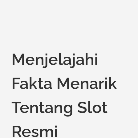
Menjelajahi
Fakta Menarik
Tentang Slot
Resmi