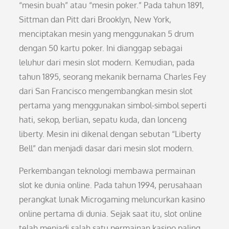
“mesin buah” atau “mesin poker.” Pada tahun 1891,
Sittman dan Pitt dari Brooklyn, New York,
menciptakan mesin yang menggunakan 5 drum
dengan 50 kartu poker. Ini dianggap sebagai
leluhur dari mesin slot modern. Kemudian, pada
tahun 1895, seorang mekanik bernama Charles Fey
dari San Francisco mengembangkan mesin slot
pertama yang menggunakan simbol-simbol seperti
hati, sekop, berlian, sepatu kuda, dan lonceng
liberty. Mesin ini dikenal dengan sebutan “Liberty
Bell” dan menjadi dasar dari mesin slot modern.
Perkembangan teknologi membawa permainan
slot ke dunia online. Pada tahun 1994, perusahaan
perangkat lunak Microgaming meluncurkan kasino
online pertama di dunia. Sejak saat itu, slot online
telah menjadi salah satu permainan kasino paling