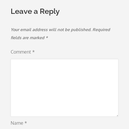
Leave a Reply
Your email address will not be published.
Required
fields are marked
*
Comment
*
Name
*