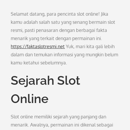
Selamat datang, para pencinta slot online! Jika
kamu adalah salah satu yang senang bermain slot
resmi, pasti penasaran dengan berbagai fakta
menarik yang terkait dengan permainan ini.
https://faktaslotresmi.net
Yuk, mari kita gali lebih
dalam dan temukan informasi yang mungkin belum
kamu ketahui sebelumnya.
Sejarah Slot
Online
Slot online memiliki sejarah yang panjang dan
menarik. Awalnya, permainan ini dikenal sebagai