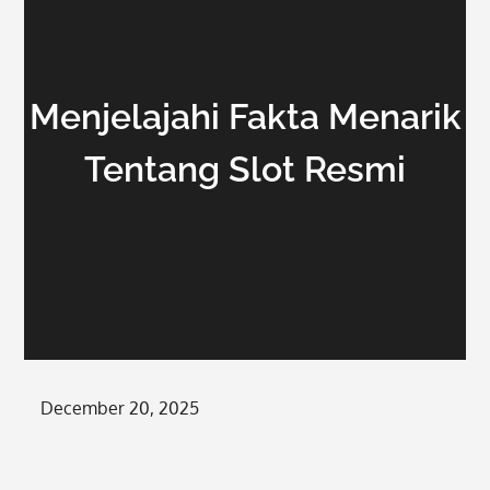
Menjelajahi Fakta Menarik
Tentang Slot Resmi
Posted
December 20, 2025
on