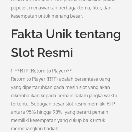
populer, menawarkan berbagai tema, fitur, dan
kesempatan untuk menang besar.
Fakta Unik tentang
Slot Resmi
1. **RTP (Return to Player)**
Return to Player (RTP) adalah persentase uang
yang dipertaruhkan pada mesin slot yang akan
dikembalikan kepada pemain dalam jangka waktu
tertentu. Sebagian besar slot resmi memiliki RTP
antara 95% hingga 98%, yang berarti pemain
memiliki kesempatan yang cukup baik untuk
memenangkan hadiah.