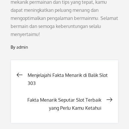
mekanik permainan dan tips yang tepat, kamu
dapat meningkatkan peluang menang dan
mengoptimalkan pengalaman bermainmu. Selamat
bermain dan semoga keberuntungan selalu
menyertaimu!
By
admin
Post
Menjelajahi Fakta Menarik di Balik Slot
303
navigation
Fakta Menarik Seputar Slot Terbaik
yang Perlu Kamu Ketahui