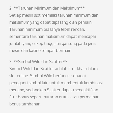
2. **Taruhan Minimum dan Maksimum**
Setiap mesin slot memiliki taruhan minimum dan
maksimum yang dapat dipasang oleh pemain.
Taruhan minimum biasanya lebih rendah,
sementara taruhan maksimum dapat mencapai
jumlah yang cukup tinggi, tergantung pada jenis
mesin dan kasino tempat bermain.
3. **Simbol Wild dan Scatter**
Simbol Wild dan Scatter adalah fitur khas dalam
slot online. Simbol Wild berfungsi sebagai
pengganti simbol lain untuk membentuk kombinasi
menang, sedangkan Scatter dapat mengaktifkan
fitur bonus seperti putaran gratis atau permainan
bonus tambahan.