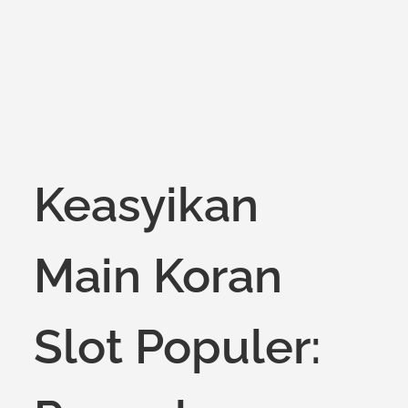
on
Keasyikan
Main Koran
Slot Populer: