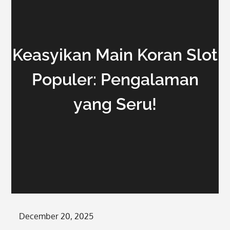
Keasyikan Main Koran Slot
Populer: Pengalaman
yang Seru!
Posted
December 20, 2025