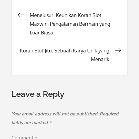
Post
Menelusuri Keunikan Koran Slot
Maxwin: Pengalaman Bermain yang
navigation
Luar Biasa
Koran Slot Jitu: Sebuah Karya Unik yang
Menarik
Leave a Reply
Your email address will not be published.
Required
fields are marked
*
Comment
*