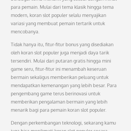
para pemain. Mulai dari tema klasik hingga tema
modern, koran slot populer selalu menyajikan
variasi yang membuat pemain tertarik untuk
mencobanya.
Tidak hanya itu, fitur-fitur bonus yang disediakan
oleh koran slot populer juga menjadi daya tarik
tersendiri. Mulai dari putaran gratis hingga mini
game seru, fitur-fitur ini menambah keseruan
bermain sekaligus memberikan peluang untuk
mendapatkan kemenangan yang lebih besar. Para
pengembang game terus berinovasi untuk
memberikan pengalaman bermain yang lebih
menarik bagi para pemain koran slot populer.
Dengan perkembangan teknologi, sekarang kamu