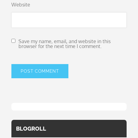
Website
Save my name, email, and website in this
browser for the next time I comment.
BLOGROLL