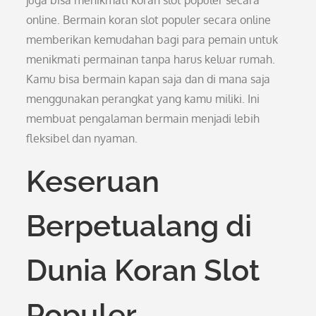
juga bisa menikmati koran slot populer secara
online. Bermain koran slot populer secara online
memberikan kemudahan bagi para pemain untuk
menikmati permainan tanpa harus keluar rumah.
Kamu bisa bermain kapan saja dan di mana saja
menggunakan perangkat yang kamu miliki. Ini
membuat pengalaman bermain menjadi lebih
fleksibel dan nyaman.
Keseruan
Berpetualang di
Dunia Koran Slot
Populer