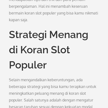
berpengalaman. Hal ini menambah keseruan
bermain koran slot populer yang bisa kamu nikmati
kapan saja.
Strategi Menang
di Koran Slot
Populer
Selain mengandalkan keberuntungan, ada
beberapa strategi yang bisa kamu terapkan untuk
meningkatkan peluang menang di koran slot
populer. Salah satunya adalah dengan mengatur
besaran taruhan sesuai dengan kekuatan modal