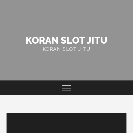
Skip
to
content
KORAN SLOT JITU
KORAN SLOT JITU