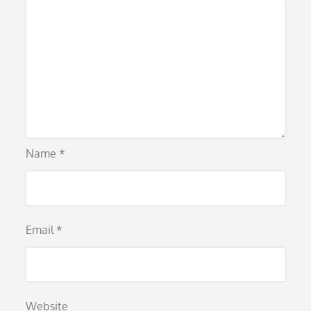
Name
*
Email
*
Website