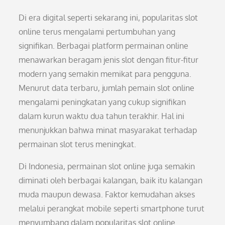
Di era digital seperti sekarang ini, popularitas slot
online terus mengalami pertumbuhan yang
signifikan. Berbagai platform permainan online
menawarkan beragam jenis slot dengan fitur-fitur
modern yang semakin memikat para pengguna.
Menurut data terbaru, jumlah pemain slot online
mengalami peningkatan yang cukup signifikan
dalam kurun waktu dua tahun terakhir. Hal ini
menunjukkan bahwa minat masyarakat terhadap
permainan slot terus meningkat.
Di Indonesia, permainan slot online juga semakin
diminati oleh berbagai kalangan, baik itu kalangan
muda maupun dewasa. Faktor kemudahan akses
melalui perangkat mobile seperti smartphone turut
menyumbang dalam popularitas slot online.