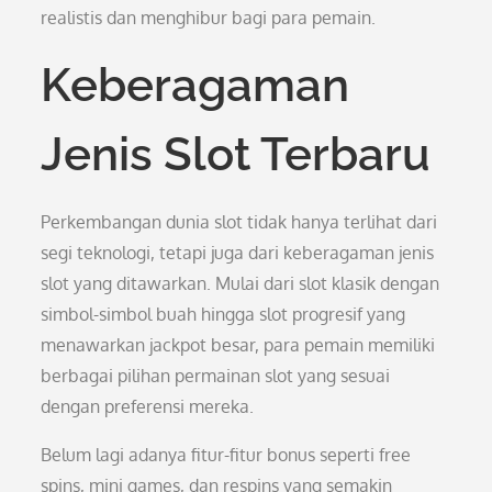
realistis dan menghibur bagi para pemain.
Keberagaman
Jenis Slot Terbaru
Perkembangan dunia slot tidak hanya terlihat dari
segi teknologi, tetapi juga dari keberagaman jenis
slot yang ditawarkan. Mulai dari slot klasik dengan
simbol-simbol buah hingga slot progresif yang
menawarkan jackpot besar, para pemain memiliki
berbagai pilihan permainan slot yang sesuai
dengan preferensi mereka.
Belum lagi adanya fitur-fitur bonus seperti free
spins, mini games, dan respins yang semakin