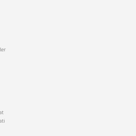
ler
at
ati