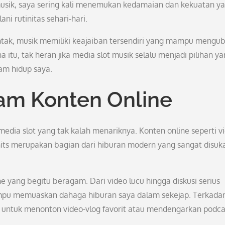
musik, saya sering kali menemukan kedamaian dan kekuatan y
 rutinitas sehari-hari.
tak, musik memiliki keajaiban tersendiri yang mampu mengu
 itu, tak heran jika media slot musik selalu menjadi pilihan y
am hidup saya.
am Konten Online
dia slot yang tak kalah menariknya. Konten online seperti v
hits merupakan bagian dari hiburan modern yang sangat disuk
ne yang begitu beragam. Dari video lucu hingga diskusi serius
mampu memuaskan dahaga hiburan saya dalam sekejap. Terkada
untuk menonton video-vlog favorit atau mendengarkan podca