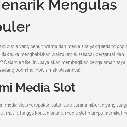
enarik Mengulas
puler
lam dunia yang penuh warna dari media slot yang sedang popu
tidak suka menghabiskan waktu untuk sekadar bersantai dan
t? Dalam artikel ini, saya akan membagikan pengalaman saya
 sedang booming. Yuk, simak ulasannya!
mi Media Slot
er, media slot merupakan salah satu sarana hiburan yang sang
evisi, musik, hingga konten online, media slot mampu memikat h