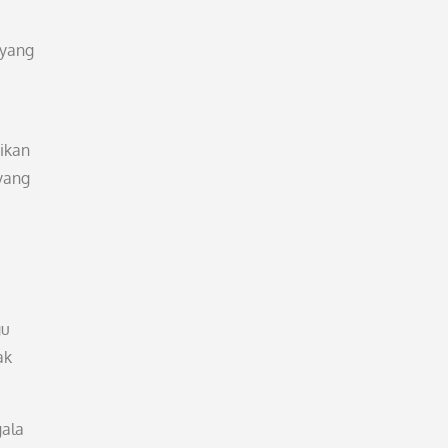
 yang
ikan
 yang
gu
ak
gala