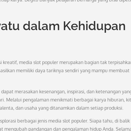
yatu dalam Kehidupan
si kreatif, media slot populer merupakan bagian tak terpisahka
ihasilkan memiliki daya tariknya sendiri yang mampu membuat 
a dapat merasakan kesenangan, inspirasi, dan ketenangan yan
ri. Melalui pengalaman menikmati berbagai karya hiburan, ki
 talenta, dan usaha yang ditanamkan dalam setiap produksi.
lorasi berbagai jenis media slot populer. Siapa tahu, di balik
pat mengubah pandangan dan pengalaman hidup Anda. Selam