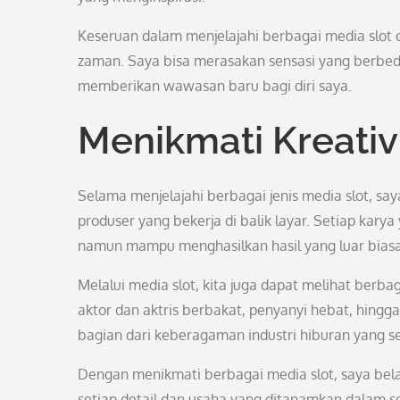
Keseruan dalam menjelajahi berbagai media slo
zaman. Saya bisa merasakan sensasi yang berbe
memberikan wawasan baru bagi diri saya.
Menikmati Kreativ
Selama menjelajahi berbagai jenis media slot, s
produser yang bekerja di balik layar. Setiap kary
namun mampu menghasilkan hasil yang luar biasa
Melalui media slot, kita juga dapat melihat berba
aktor dan aktris berbakat, penyanyi hebat, hingg
bagian dari keberagaman industri hiburan yang 
Dengan menikmati berbagai media slot, saya bela
setiap detail dan usaha yang ditanamkan dalam se