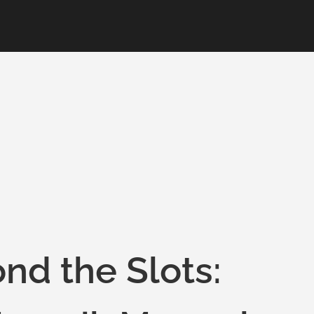
nd the Slots: