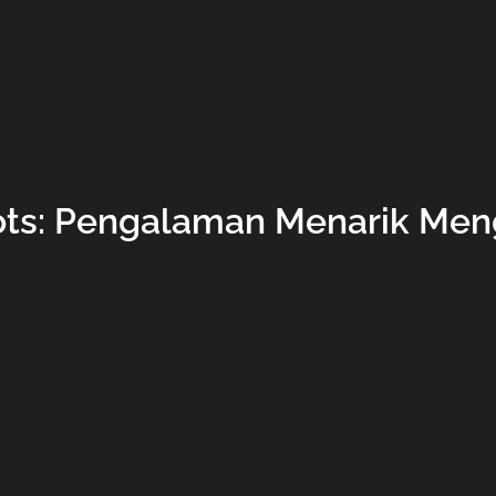
ots: Pengalaman Menarik Men