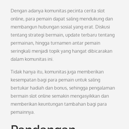
Dengan adanya komunitas pecinta cerita slot
online, para pemain dapat saling mendukung dan
membangun hubungan sosial yang erat. Diskusi
tentang strategi bermain, update terbaru tentang
permainan, hingga turnamen antar pemain
seringkali menjadi topik yang hangat dibicarakan
dalam komunitas ini.
Tidak hanya itu, komunitas juga memberikan
kesempatan bagi para pemain untuk saling
bertukar hadiah dan bonus, sehingga pengalaman
bermain slot online semakin mengasyikkan dan
memberikan keuntungan tambahan bagi para
pemainnya.