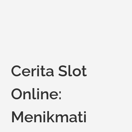
on
Cerita Slot
Online:
Menikmati