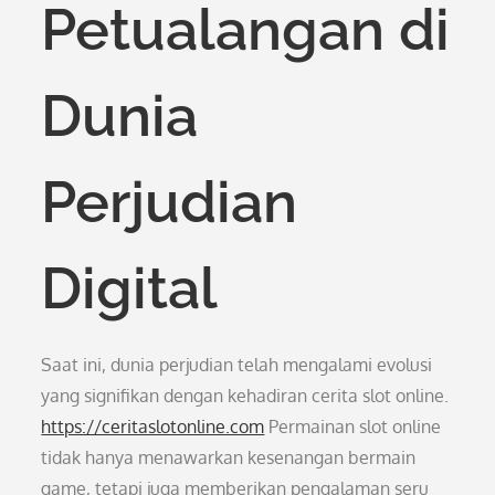
Petualangan di
Dunia
Perjudian
Digital
Saat ini, dunia perjudian telah mengalami evolusi
yang signifikan dengan kehadiran cerita slot online.
https://ceritaslotonline.com
Permainan slot online
tidak hanya menawarkan kesenangan bermain
game, tetapi juga memberikan pengalaman seru