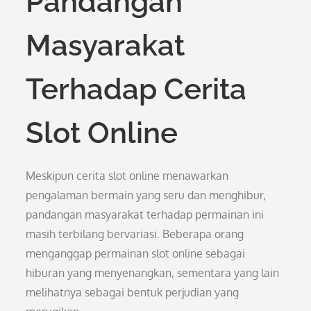
Pandangan
Masyarakat
Terhadap Cerita
Slot Online
Meskipun cerita slot online menawarkan
pengalaman bermain yang seru dan menghibur,
pandangan masyarakat terhadap permainan ini
masih terbilang bervariasi. Beberapa orang
menganggap permainan slot online sebagai
hiburan yang menyenangkan, sementara yang lain
melihatnya sebagai bentuk perjudian yang