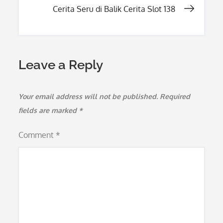
Post
Cerita Seru di Balik Cerita Slot 138
navigation
Leave a Reply
Your email address will not be published.
Required
fields are marked
*
Comment
*