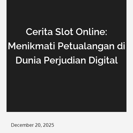
Cerita Slot Online:
Menikmati Petualangan di
Dunia Perjudian Digital
Posted
December 20, 2025